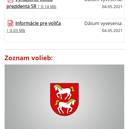
prezidenta SR
| 0.14 Mb
04.05.2021
Informácie pre voliča
Dátum vyvesenia:
| 0.03 Mb
04.05.2021
Zoznam volieb: