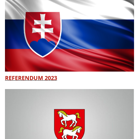
REFERENDUM 2023