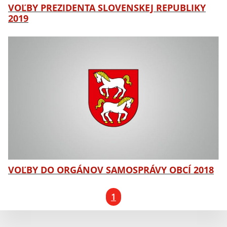
VOĽBY PREZIDENTA SLOVENSKEJ REPUBLIKY
2019
VOĽBY DO ORGÁNOV SAMOSPRÁVY OBCÍ 2018
1