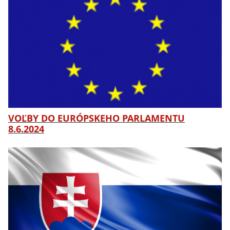
VOĽBY DO EURÓPSKEHO PARLAMENTU
8.6.2024