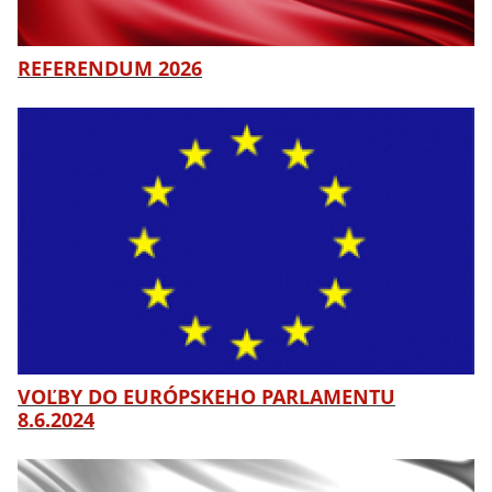
REFERENDUM 2026
VOĽBY DO EURÓPSKEHO PARLAMENTU
8.6.2024