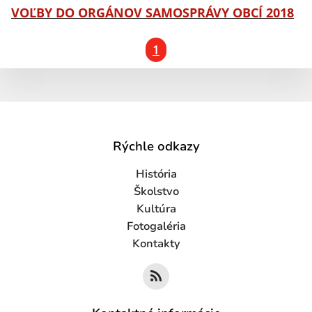
VOĽBY DO ORGÁNOV SAMOSPRÁVY OBCÍ 2018
1
Rýchle odkazy
História
Školstvo
Kultúra
Fotogaléria
Kontakty