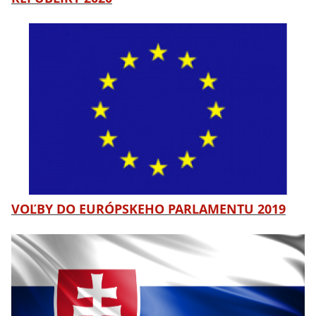
VOĽBY DO EURÓPSKEHO PARLAMENTU 2019