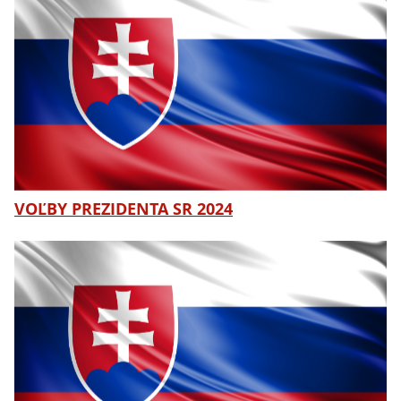
VOĽBY PREZIDENTA SR 2024