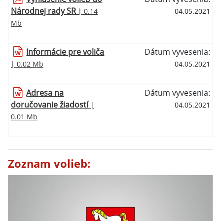
Národnej rady SR
| 0.14
04.05.2021
Mb
Informácie pre voliča
Dátum vyvesenia:
| 0.02 Mb
04.05.2021
Adresa na
Dátum vyvesenia:
doručovanie žiadostí
|
04.05.2021
0.01 Mb
Zoznam volieb: