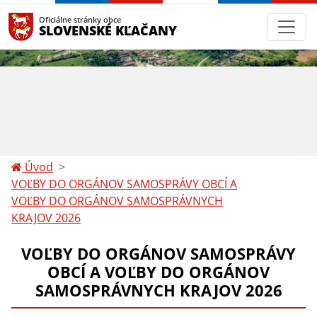
Oficiálne stránky obce
SLOVENSKÉ KĽAČANY
Úvod
VOĽBY DO ORGÁNOV SAMOSPRÁVY OBCÍ A
VOĽBY DO ORGÁNOV SAMOSPRÁVNYCH
KRAJOV 2026
VOĽBY DO ORGÁNOV SAMOSPRÁVY
OBCÍ A VOĽBY DO ORGÁNOV
SAMOSPRÁVNYCH KRAJOV 2026